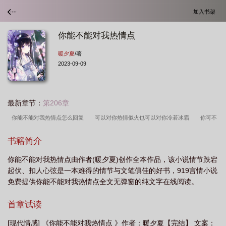
加入书架
你能不能对我热情点
暖夕夏
/著
2023-09-09
最新章节：
第206章
你能不能对我热情点怎么回复
可以对你热情似火也可以对你冷若冰霜
你可不
可以对我好是什么歌
你能不能对我热情点 安烟
你能不能对我好点表情
书籍简介
包
你能不能对我热情点免费阅读完结
能不能对我热情一点
你能不能对我热
你能不能对我热情点由作者(暖夕夏)创作全本作品，该小说情节跌宕
情一点
你能不能对我好点的说说
你就不能对我热情一点吗
你能不能稍微对
起伏、扣人心弦是一本难得的情节与文笔俱佳的好书，919言情小说
我好一点
你能不能对我热情点歌词
你能不能对我热情点陆少群
你能不能对
免费提供你能不能对我热情点全文无弹窗的纯文字在线阅读。
我好一点
你能不能对我好点我的心也是肉做的表情包
你能不能对我热情点免费
首章试读
阅读
我可以对你热情十分
你能不能对我热情点 暖夕夏
我可以对你热
情
你能不能对我稍微主动一点
能不能热情一点
我能对你热情似火也能对
[现代情感] 《你能不能对我热情点 》作者：暖夕夏【完结】 文案：