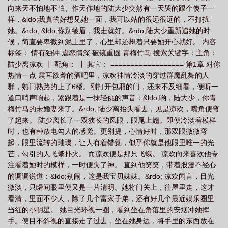
向来天不怕地不怕、作天作地的陆大少突然有一天哭的跟个傻子一
你
你可以对我
你能不能对我上点心
你能不能对我热情点全文免费阅
样，&ldo;我真的好想见她一面，我可以站的很远很远的，不打扰
读
我可以对你很热情也可以对你很高冷
你能不能对我热情点百度
你能不能
她。&rdo; &ldo;你别皱眉，我走就好。&rdo;陆大少重新追她的时
对我热情
也可以对你
你能不能对我多一点温柔
你能不能对我热情点是什么
候，简直要卑微到泥土里了，心里却还想着只要她开心就好。 内容
标签： 情有独钟 虐恋情深 破镜重圆 青梅竹马 搜索关键字：主角：
意思
你能不能对我热情点txt
你能不能热情一点
你能不能对我温柔点表情
陆少离凉欢 ┃ 配角： ┃ 其它： ================== 第1章 对你
包
热情一点 震耳欲聋的酒吧里，凉欢神情冷淡的穿过群魔乱舞的人
群，熟门熟路的上了6楼。刚打开包厢的门，还来不及细看，便听一
道口哨声响起，紧跟着是一抹轻佻的声音：&ldo;哟，陆大少，你青
梅竹马的未婚妻来了。&rdo; 陆少离抬头看去，见是凉欢，嘴角便弯
了起来。 陆少离长了一双狭长的凤眼，眼尾上翘。即便冷淡着模样
时，也有种放电勾人的感觉。更别提，心情好时，那双眼微微弯
起，眼里流转的璀璨，让人有着错觉，似乎你就是他眼里唯一的光
芒，勾引的人飞蛾扑火。 而凉欢便是那只飞蛾。 凉欢向来喜欢他专
注看着她时的模样，一时便失了神。 直到他笑笑，带着股漫不经心
的调调说道：&ldo;别闹，这是我宝贝妹妹。&rdo; 凉欢闻言，目光
微淡，只瞬间眼里便又是一片清明。她将门关上，往屋里走，这才
看清，里面不少人，除了几个富家子弟，还有好几个最近娱乐圈里
当红的小明星。 她目光环视一圈，看到坐在角落里的安烟冲她挥
手。便目不斜视的直接走了过去，坐在她身边，将手里的东西放在