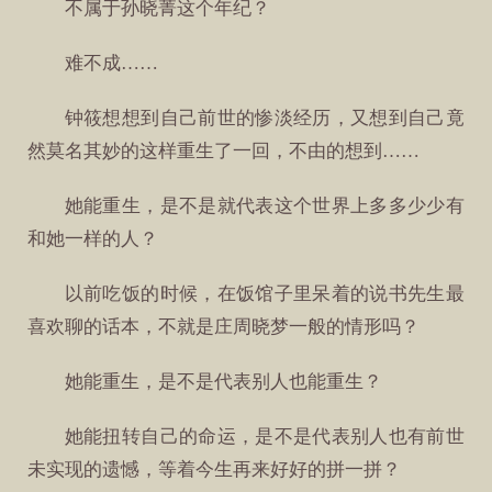
不属于孙晓菁这个年纪？
难不成……
钟筱想想到自己前世的惨淡经历，又想到自己竟
然莫名其妙的这样重生了一回，不由的想到……
她能重生，是不是就代表这个世界上多多少少有
和她一样的人？
以前吃饭的时候，在饭馆子里呆着的说书先生最
喜欢聊的话本，不就是庄周晓梦一般的情形吗？
她能重生，是不是代表别人也能重生？
她能扭转自己的命运，是不是代表别人也有前世
未实现的遗憾，等着今生再来好好的拼一拼？