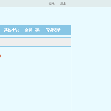
登录
注册
其他小说
会员书架
阅读记录
页）