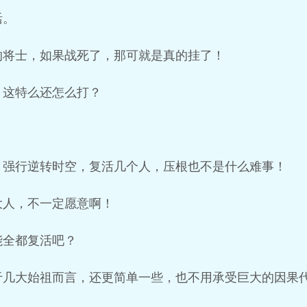
活。
的将士，如果战死了，那可就是真的挂了！
，这特么还怎么打？
，强行逆转时空，复活几个人，压根也不是什么难事！
大人，不一定愿意啊！
能全都复活吧？
于几大始祖而言，还更简单一些，也不用承受巨大的因果