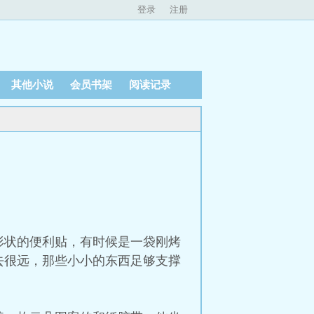
登录
注册
其他小说
会员书架
阅读记录
形状的便利贴，有时候是一袋刚烤
去很远，那些小小的东西足够支撑